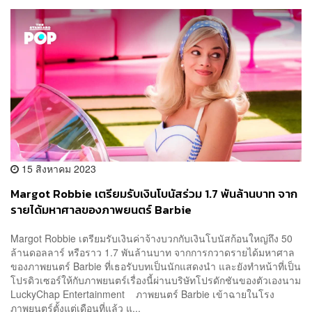
15 สิงหาคม 2023
Margot Robbie เตรียมรับเงินโบนัสร่วม 1.7 พันล้านบาท จาก
รายได้มหาศาลของภาพยนตร์ Barbie
Margot Robbie เตรียมรับเงินค่าจ้างบวกกับเงินโบนัสก้อนใหญ่ถึง 50
ล้านดอลลาร์ หรือราว 1.7 พันล้านบาท จากการกวาดรายได้มหาศาล
ของภาพยนตร์ Barbie ที่เธอรับบทเป็นนักแสดงนำ และยังทำหน้าที่เป็น
โปรดิวเซอร์ให้กับภาพยนตร์เรื่องนี้ผ่านบริษัทโปรดักชันของตัวเองนาม
LuckyChap Entertainment ภาพยนตร์ Barbie เข้าฉายในโรง
ภาพยนตร์ตั้งแต่เดือนที่แล้ว แ...