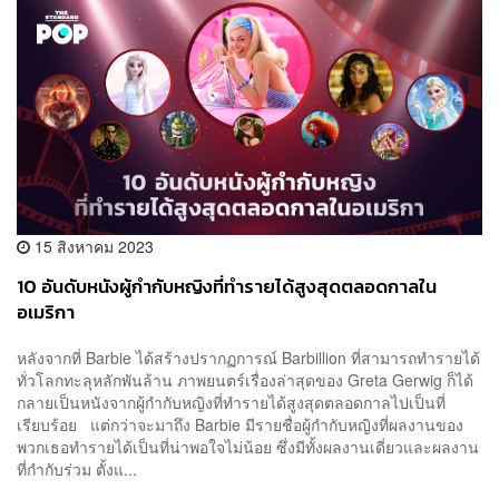
15 สิงหาคม 2023
10 อันดับหนังผู้กำกับหญิงที่ทำรายได้สูงสุดตลอดกาลใน
อเมริกา
หลังจากที่ Barbie ได้สร้างปรากฏการณ์ Barbillion ที่สามารถทำรายได้
ทั่วโลกทะลุหลักพันล้าน ภาพยนตร์เรื่องล่าสุดของ Greta Gerwig ก็ได้
กลายเป็นหนังจากผู้กำกับหญิงที่ทำรายได้สูงสุดตลอดกาลไปเป็นที่
เรียบร้อย แต่กว่าจะมาถึง Barbie มีรายชื่อผู้กำกับหญิงที่ผลงานของ
พวกเธอทำรายได้เป็นที่น่าพอใจไม่น้อย ซึ่งมีทั้งผลงานเดี่ยวและผลงาน
ที่กำกับร่วม ตั้งแ...