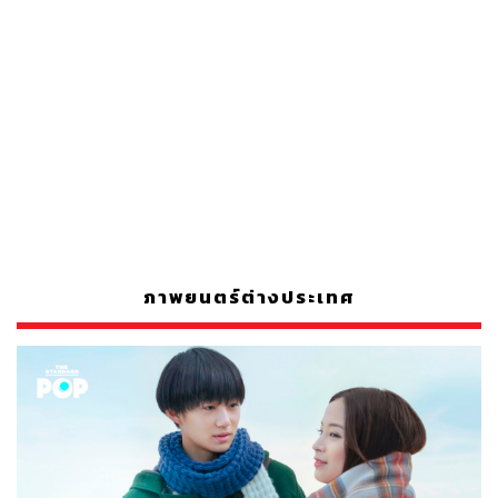
ภาพยนตร์ต่างประเทศ