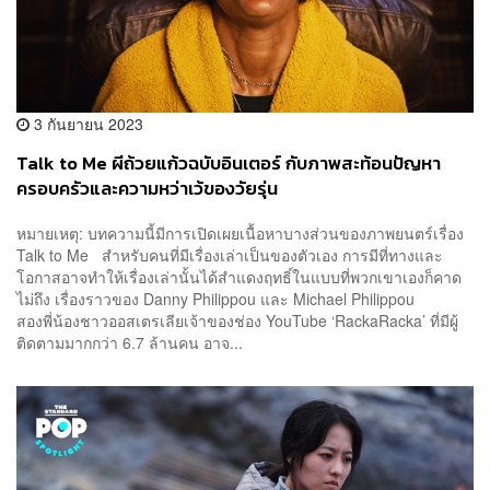
3 กันยายน 2023
Talk to Me ผีถ้วยแก้วฉบับอินเตอร์ กับภาพสะท้อนปัญหา
ครอบครัวและความหว่าเว้ของวัยรุ่น
หมายเหตุ: บทความนี้มีการเปิดเผยเนื้อหาบางส่วนของภาพยนตร์เรื่อง
Talk to Me สำหรับคนที่มีเรื่องเล่าเป็นของตัวเอง การมีที่ทางและ
โอกาสอาจทำให้เรื่องเล่านั้นได้สำแดงฤทธิ์ในแบบที่พวกเขาเองก็คาด
ไม่ถึง เรื่องราวของ Danny Philippou และ Michael Philippou
สองพี่น้องชาวออสเตรเลียเจ้าของช่อง YouTube ‘RackaRacka’ ที่มีผู้
ติดตามมากกว่า 6.7 ล้านคน อาจ...