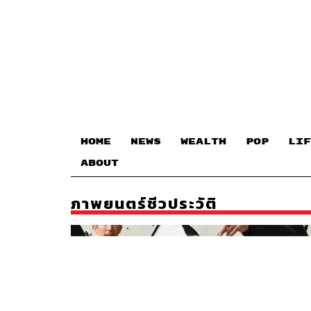
HOME
NEWS
WEALTH
POP
LIF
ABOUT
ภาพยนตร์ชีวประวัติ