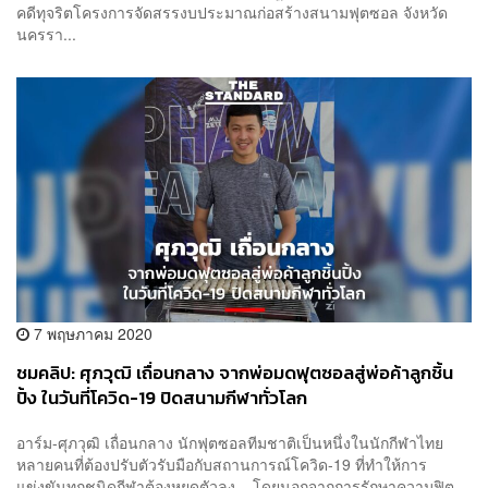
คดีทุจริตโครงการจัดสรรงบประมาณก่อสร้างสนามฟุตซอล จังหวัด
นครรา...
7 พฤษภาคม 2020
ชมคลิป: ศุภวุฒิ เถื่อนกลาง จากพ่อมดฟุตซอลสู่พ่อค้าลูกชิ้น
ปิ้ง ในวันที่โควิด-19 ปิดสนามกีฬาทั่วโลก
อาร์ม-ศุภวุฒิ เถื่อนกลาง นักฟุตซอลทีมชาติเป็นหนึ่งในนักกีฬาไทย
หลายคนที่ต้องปรับตัวรับมือกับสถานการณ์โควิด-19 ที่ทำให้การ
แข่งขันทุกชนิดกีฬาต้องหยุดตัวลง โดยนอกจากการรักษาความฟิต