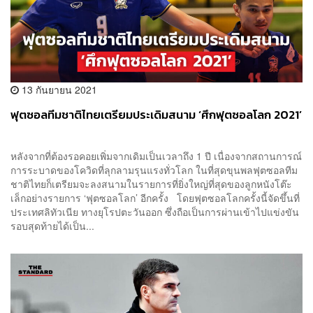
13 กันยายน 2021
ฟุตซอลทีมชาติไทยเตรียมประเดิมสนาม ‘ศึกฟุตซอลโลก 2021’
หลังจากที่ต้องรอคอยเพิ่มจากเดิมเป็นเวลาถึง 1 ปี เนื่องจากสถานการณ์
การระบาดของโควิดที่ลุกลามรุนแรงทั่วโลก ในที่สุดขุนพลฟุตซอลทีม
ชาติไทยก็เตรียมจะลงสนามในรายการที่ยิ่งใหญ่ที่สุดของลูกหนังโต๊ะ
เล็กอย่างรายการ ‘ฟุตซอลโลก’ อีกครั้ง โดยฟุตซอลโลกครั้งนี้จัดขึ้นที่
ประเทศลิทัวเนีย ทางยุโรปตะวันออก ซึ่งถือเป็นการผ่านเข้าไปแข่งขัน
รอบสุดท้ายได้เป็น...