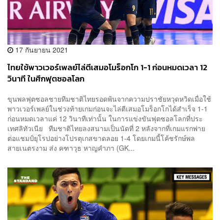
17 กันยายน 2021
ไทยใช้พาวเวอร์เพลย์ไล่ตีเสมอโมร็อกโก 1-1 ก่อนหมดเวลา 12
วินาที ในศึกฟุตซอลโลก
ขุนพลฟุตซอลชายทีมชาติไทยรอดพ้นจากความปราชัยหวุดหวิดเมื่อใช้
พาวเวอร์เพลย์ในช่วงท้ายเกมก่อนจะไล่ตีเสมอโมร็อกโกได้สำเร็จ 1-1
ก่อนหมดเวลาแค่ 12 วินาทีเท่านั้น ในการแข่งขันฟุตซอลโลกที่ประ
เทศลิทัวเนีย ทีมชาติไทยลงสนามเป็นนัดที่ 2 หลังจากที่เกมแรกพ่าย
ต่อแชมป์ยุโรป​อย่างโปรตุเกสขาดลอย 1-4 โดยเกมนี้โค้ชรักษ์พล
สายเนตรงาม ส่ง คฑาวุธ หาญคำภา​ (GK...