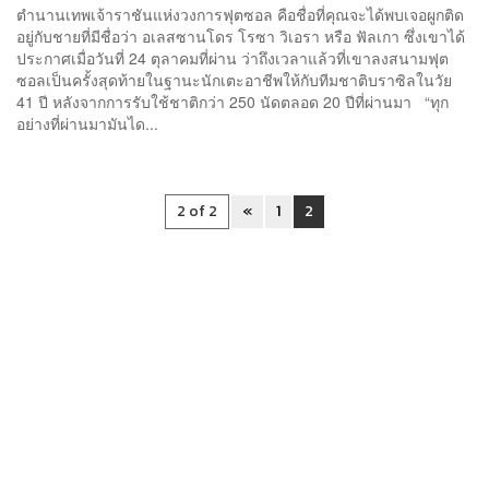
ตำนานเทพเจ้าราชันแห่งวงการฟุตซอล คือชื่อที่คุณจะได้พบเจอผูกติด
อยู่กับชายที่มีชื่อว่า อเลสซานโดร โรซา วิเอรา หรือ ฟัลเกา ซึ่งเขาได้
ประกาศเมื่อวันที่ 24 ตุลาคมที่ผ่าน ว่าถึงเวลาแล้วที่เขาลงสนามฟุต
ซอลเป็นครั้งสุดท้ายในฐานะนักเตะอาชีพให้กับทีมชาติบราซิลในวัย
41 ปี หลังจากการรับใช้ชาติกว่า 250 นัดตลอด 20 ปีที่ผ่านมา “ทุก
อย่างที่ผ่านมามันได...
2 of 2
«
1
2