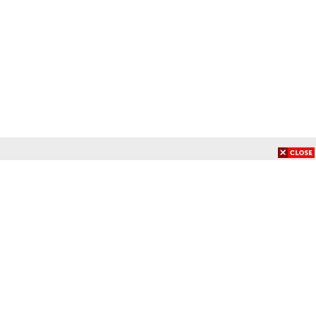
News
Wealth
Pop
Podcast
Video
Now
Opinion
Careers
Events
Privacy
About
Contact
Policy
FOR
ADVERTISING
MEMBERSHIP