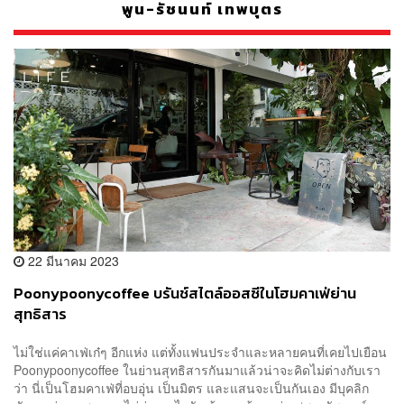
พูน-รัชนนท์ เทพบุตร
22 มีนาคม 2023
Poonypoonycoffee บรันช์สไตล์ออสซีในโฮมคาเฟ่ย่าน
สุทธิสาร
ไม่ใช่แค่คาเฟ่เก๋ๆ อีกแห่ง แต่ทั้งแฟนประจำและหลายคนที่เคยไปเยือน
Poonypoonycoffee ในย่านสุทธิสารกันมาแล้วน่าจะคิดไม่ต่างกับเรา
ว่า นี่เป็นโฮมคาเฟ่ที่อบอุ่น เป็นมิตร และแสนจะเป็นกันเอง มีบุคลิก