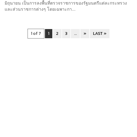
มิถุนายน เป็นการลงพื้นที่ตรวจราชการของรัฐมนตรีแต่ละกระทรวง
และส่วนราชการต่างๆ โดยเฉพาะกา...
1 of 7
1
2
3
...
»
LAST »