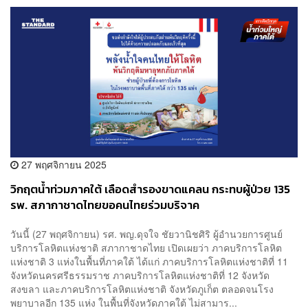
27 พฤศจิกายน 2025
วิกฤตน้ำท่วมภาคใต้ เลือดสำรองขาดแคลน กระทบผู้ป่วย 135
รพ. สภากาชาดไทยขอคนไทยร่วมบริจาค
วันนี้ (27 พฤศจิกายน) รศ. พญ.ดุจใจ ชัยวานิชศิริ ผู้อำนวยการศูนย์
บริการโลหิตแห่งชาติ สภากาชาดไทย เปิดเผยว่า ภาคบริการโลหิต
แห่งชาติ 3 แห่งในพื้นที่ภาคใต้ ได้แก่ ภาคบริการโลหิตแห่งชาติที่ 11
จังหวัดนครศรีธรรมราช ภาคบริการโลหิตแห่งชาติที่ 12 จังหวัด
สงขลา และภาคบริการโลหิตแห่งชาติ จังหวัดภูเก็ต ตลอดจนโรง
พยาบาลอีก 135 แห่ง ในพื้นที่จังหวัดภาคใต้ ไม่สามาร...