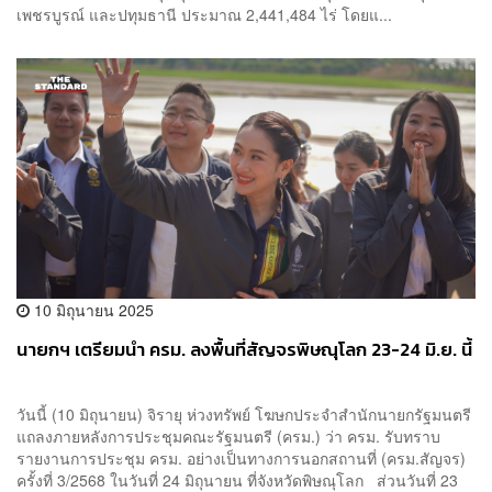
เพชรบูรณ์ และปทุมธานี ประมาณ 2,441,484 ไร่ โดยแ...
10 มิถุนายน 2025
นายกฯ เตรียมนำ ครม. ลงพื้นที่สัญจรพิษณุโลก 23-24 มิ.ย. นี้
วันนี้ (10 มิถุนายน) จิรายุ ห่วงทรัพย์ โฆษกประจำสำนักนายกรัฐมนตรี
แถลงภายหลังการประชุมคณะรัฐมนตรี (ครม.) ว่า ครม. รับทราบ
รายงานการประชุม ครม. อย่างเป็นทางการนอกสถานที่ (ครม.สัญจร)
ครั้งที่ 3/2568 ในวันที่ 24 มิถุนายน ที่จังหวัดพิษณุโลก ส่วนวันที่ 23