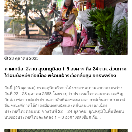
23 ตุลาคม 2025
ภาคเหนือ-อีสาน อุณหภูมิลด 1-3 องศาฯ ถึง 24 ต.ค. ส่วนภาค
ใต้ฝนยังหนักต่อเนื่อง พร้อมเฝ้าระวังคลื่นสูง อิทธิพลร่อง
มรสุม
วันนี้ (23 ตุลาคม) กรมอุตุนิยมวิทยาได้รายงานสภาพอากาศระหว่าง
วันที่ 22 - 28 ตุลาคม 2568 โดยระบุว่า ประเทศไทยตอนบนจะเผชิญ
กับสภาพอากาศแปรปรวนจากอิทธิพลของมวลอากาศเย็นจากประเทศ
จีน ขณะที่ภาคใต้ยังคงมีฝนตกหนักและคลื่นลมแรงต่อเนื่อง
ประเทศไทยตอนบน: ช่วงวันที่ 22 – 24 ตุลาคม: อุณหภูมิในพื้นที่ตอน
บนของประเทศไทยจะลดลง 1 – 3 องศาเซลเซียส กับ...