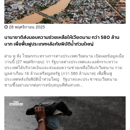
28 พฤศจิกายน 2025
นานาชาติส่งมอบความช่วยเหลือให้เวียดนาม กว่า 580 ล้าน
บาท เพื่อฟื้นฟูประเทศหลังภัยพิบัติน้ำท่วมใหญ่
ฝ่าม ทู หั่ง โฆษกกระทรวงการต่างประเทศเวียดนาม เปิดเผยข้อมูลเมื่อ
วานนี้ (27 พฤศจิกายน) ว่า รัฐบาลต่างประเทศและองค์กรระหว่าง
ประเทศได้บริจาคเงินและส่งมอบความช่วยเหลือให้แก่เวียดนาม รวม
มูลค่าเกือบ 16 ล้านเหรียญสหรัฐ (กว่า 580 ล้านบาท) เพื่อฟื้นฟู
ประเทศหลังภัยพิบัติน้ำท่วมใหญ่ รัฐบาลและประชาชนเวียดนาม
ซาบซึ้งอย่างมากต่อการสนับสนุนที่ทันท่วงท...