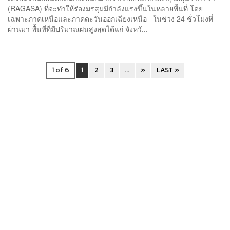
(RAGASA) ที่จะทำให้ร่องมรสุมมีกำลังแรงขึ้นในหลายพื้นที่ โดย
เฉพาะภาคเหนือและภาคตะวันออกเฉียงเหนือ ในช่วง 24 ชั่วโมงที่
ผ่านมา พื้นที่ที่มีปริมาณฝนสูงสุดได้แก่ จังหวั...
1 of 6
1
2
3
...
»
LAST »