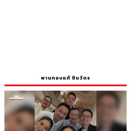
พานทองแท้ ชินวัตร