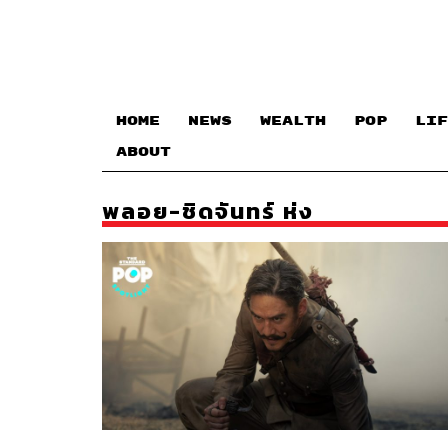
HOME
NEWS
WEALTH
POP
LIF
ABOUT
พลอย-ชิดจันทร์ ห่ง