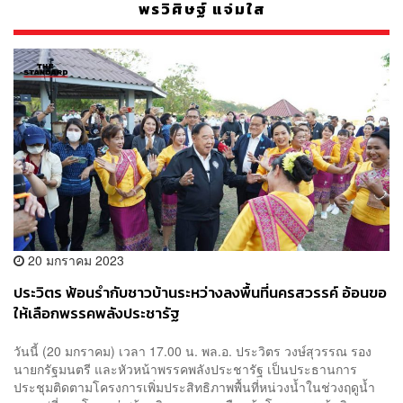
พรวิศิษฐ์ แจ่มใส
20 มกราคม 2023
ประวิตร ฟ้อนรำกับชาวบ้านระหว่างลงพื้นที่นครสวรรค์ อ้อนขอ
ให้เลือกพรรคพลังประชารัฐ
วันนี้ (20 มกราคม) เวลา 17.00 น. พล.อ. ประวิตร วงษ์สุวรรณ รอง
นายกรัฐมนตรี และหัวหน้าพรรคพลังประชารัฐ​ เป็นประธานการ
ประชุมติดตามโครงการเพิ่มประสิทธิภาพพื้นที่หน่วงนํ้าในช่วงฤดูน้ำ