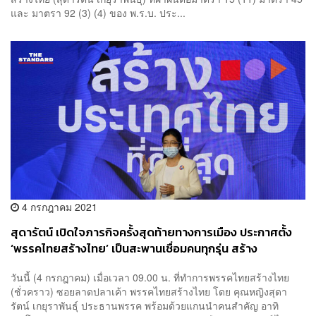
และ มาตรา 92 (3) (4) ของ พ.ร.บ. ประ...
4 กรกฎาคม 2021
สุดารัตน์ เปิดใจภารกิจครั้งสุดท้ายทางการเมือง ประกาศตั้ง
‘พรรคไทยสร้างไทย’ เป็นสะพานเชื่อมคนทุกรุ่น สร้าง
ประเทศไทยที่ดีกว่า
วันนี้ (4 กรกฎาคม) เมื่อเวลา 09.00 น. ที่ทำการพรรคไทยสร้างไทย
(ชั่วคราว) ซอยลาดปลาเค้า พรรคไทยสร้างไทย โดย คุณหญิงสุดา
รัตน์ เกยุราพันธุ์ ประธานพรรค พร้อมด้วยแกนนำคนสำคัญ อาทิ