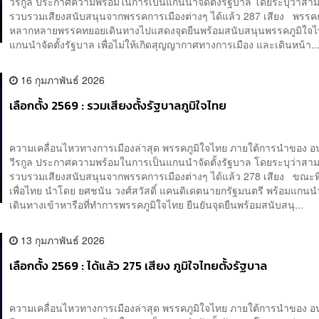
วีรกูล ประกาศความพร้อมในการเป็นแกนนำจัดตั้งรัฐบาล โดยระบุว่าสา
รวบรวมเสียงสนับสนุนจากพรรคการเมืองต่างๆ ได้แล้ว 287 เสียง พรรค
หลากหลายพรรคทยอยเดินทางไปแสดงจุดยืนพร้อมสนับสนุนพรรคภูมิใจไ
แกนนำจัดตั้งรัฐบาล เพื่อไม่ให้เกิดสุญญากาศทางการเมือง และเดินหน้า..
16 กุมภาพันธ์ 2026
เลือกตั้ง 2569 : รวมเสียงตั้งรัฐบาลภูมิใจไทย
ความเคลื่อนไหวทางการเมืองล่าสุด พรรคภูมิใจไทย ภายใต้การนำของ อ
วีรกูล ประกาศความพร้อมในการเป็นแกนนำจัดตั้งรัฐบาล โดยระบุว่าสา
รวบรวมเสียงสนับสนุนจากพรรคการเมืองต่างๆ ได้แล้ว 278 เสียง ขณะท
เพื่อไทย นำโดย ยศชนัน วงศ์สวัสดิ์ แคนดิเดตนายกรัฐมนตรี พร้อมแกน
เดินทางเข้าหารือที่ทำการพรรคภูมิใจไทย ยืนยันจุดยืนพร้อมสนับสนุ...
13 กุมภาพันธ์ 2026
เลือกตั้ง 2569 : ได้แล้ว 275 เสียง ภูมิใจไทยตั้งรัฐบาล
ความเคลื่อนไหวทางการเมืองล่าสุด พรรคภูมิใจไทย ภายใต้การนำของ อ