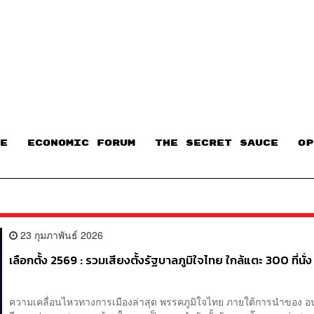
E
ECONOMIC FORUM
THE SECRET SAUCE​
OP
23 กุมภาพันธ์ 2026
เลือกตั้ง 2569 : รวมเสียงตั้งรัฐบาลภูมิใจไทย ใกล้แตะ 300 ที่นั่ง
ความเคลื่อนไหวทางการเมืองล่าสุด พรรคภูมิใจไทย ภายใต้การนำของ อ