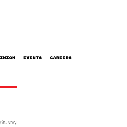
INION
EVENTS
CAREERS
นุทิน ชาญ