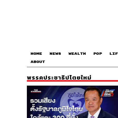
HOME
NEWS
WEALTH
POP
LIF
ABOUT
พรรคประชาธิปไตยใหม่