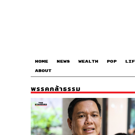
HOME
NEWS
WEALTH
POP
LIF
ABOUT
พรรคกล้าธรรม