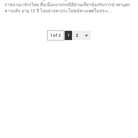
ราชอาณาจักรไทย สืบเนื่องจากกรณีมีส่วนเกี่ยวข้องกับการนำพาบุตร
สาวแท้ๆ อายุ 12 ปี ไปแสวงหาประโยชน์ทางเพศในประเ...
1 of 2
1
2
»