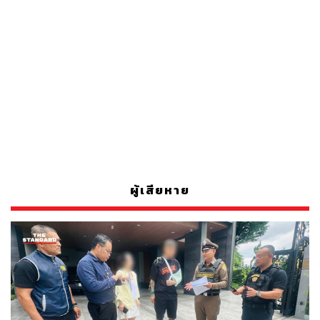
ผู้เสียหาย