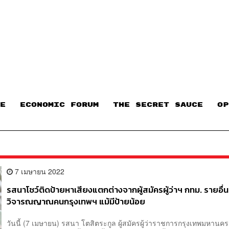
E
ECONOMIC FORUM
THE SECRET SAUCE​
OP
7 เมษายน 2022
รสนาโชว์ติดป้ายหาเสียงแตกต่างจากผู้สมัครผู้ว่าฯ กทม. รายอื่น 
วิจารณญาณคนกรุงเทพฯ แม้มีป้ายน้อย
วันนี้ (7 เมษายน) รสนา โตสิตระกูล ผู้สมัครผู้ว่าราชการกรุงเทพมหานคร (