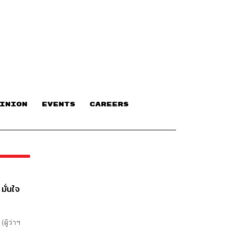
INION
EVENTS
CAREERS
มั่นใจ
ผู้ว่าฯ