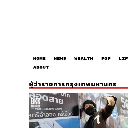
HOME
NEWS
WEALTH
POP
LIF
ABOUT
ผู้ว่าราชการกรุงเทพมหานคร