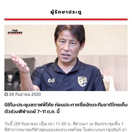
ผู้รักษาประตู
29 กันยายน 2020
นิชิโนะประชุมสตาฟฟ์โค้ช ก่อนประกาศชื่อนักเตะทีมชาติไทยเก็บ
ตัวช่วงฟีฟ่าเดย์ 7-11 ต.ค. นี้
วันนี้ (29 กันยายน) เมื่อเวลา 11.00 น. ที่ผ่านมา ณ ห้องประชุมชั้น 1
ที่ทำการสมาคมกีฬาฟุตบอลแห่งประเทศไทย ในพระบรมราชูปถัมภ์ อา