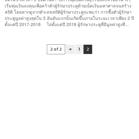
เริ่มทุ่มเงินลงทุนเพื่อคว้าตัวผู้รักษาประตูด้วยเม็ดเงินมหาศาลจนสร้าง
สถิติ โดยหากดูจากตัวเลขสถิติผู้รักษาประตูจะพบว่า การซื้อตัวผู้รักษา
ประตูมูลค่าสูงสุดใน 5 อันดับแรกนั้นเกิดขึ้นภายในระยะเวลาเพียง 2 ปี
ตั้งแต่ปี 2017-2018 ไล่ตั้งแต่ปี 2018 ผู้รักษาประตูที่มีมูลค่าสูงที่...
2 of 2
«
1
2