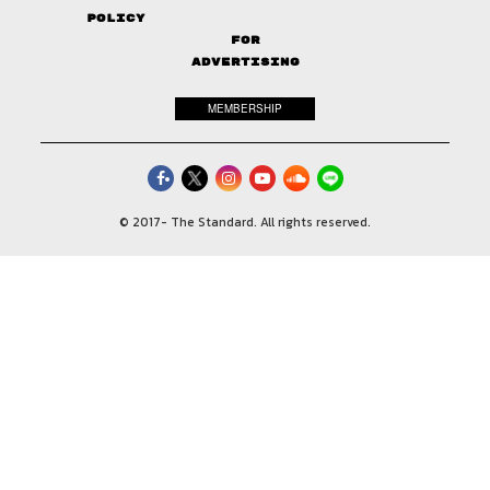
Policy
FOR
ADVERTISING
MEMBERSHIP
© 2017-
The Standard. All rights reserved.