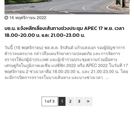
16 พฤศจิกายน 2022
บช.น. แจ้งหลีกเลี่ยงเส้นทางช่วงประชุม APEC 17 พ.ย. เวลา
18.00-20.00 น. และ 21.00-23.00 น.
วันนี้ (16 พฤศจิกายน) พล.ต.ต. จิรสันต์ แก้วแสงเอก รองผู้บัญชาการ
ตำรวจนครบาล กล่าวถึงแผนรักษาความปลอดภัย และการจัดการ
จราจรให้แก่ผู้นำประเทศ และผู้เข้าร่วมประชุมความร่วมมือทาง
เศรษฐกิจในภูมิภาคเอเชีย-แปซิฟิก 2022 หรือ APEC 2022 ในวันที่ 17
พฤศจิกายน 2 ช่วงเวลาคือ 18.00-20.00 น. และ 21.00-23.00 น. โดย
จะมีการปิดการจราจรในบางเส้นทาง และบางช่วงเวลา ...
1 of 3
1
2
3
»