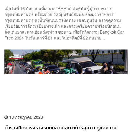
ระเบียบร้านค้า
เมื่อวันที่ 16 กันยายนที่ผ่านมา ชัชชาติ สิทธิพันธุ์ ผู้ว่าราชการ
กรุงเทพมหานคร พร้อมด้วย วิศณุ ทรัพย์สมพล รองผู้ว่าราชการ
กรุงเทพมหานคร ลงพื้นที่ถนนบรรทัดทอง เขตปทุมวัน ตรวจดูความ
เรียบร้อยการจัดระเบียบทางเท้า และการเตรียมความพร้อมปิดถนน
ตั้งแต่แยกสะพานอ่อนถึงจุฬาฯ ซอย 12 เพื่อจัดกิจกรรม Bangkok Car
Free 2024 ในวันเสาร์ที่ 21 และวันอาทิตย์ที่ 22 กันยาย...
13 กรกฎาคม 2023
ตำรวจปิดการจราจรถนนสามเสน หน้ารัฐสภา ดูแลความ