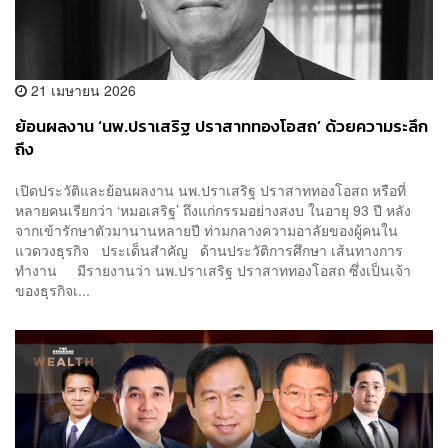
21 เมษายน 2026
ย้อนผลงาน ‘นพ.ปราเสริฐ ปราสาททองโอสถ’ ด้วยความระลึก
ถึง
เปิดประวัติและย้อนผลงาน นพ.ปราเสริฐ ปราสาททองโอสถ หรือที่
หลายคนเรียกว่า ‘หมอเสริฐ’ ถึงแก่กรรมอย่างสงบ ในอายุ 93 ปี หลัง
จากเข้ารักษาตัวมานานหลายปี ท่ามกลางความอาลัยของผู้คนใน
แวดวงธุรกิจ ประเด็นสำคัญ ด้านประวัติการศึกษา เส้นทางการ
ทำงาน มีรายงานว่า นพ.ปราเสริฐ ปราสาททองโอสถ ซึ่งเป็นเจ้า
ของธุรกิจเ...