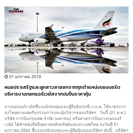
21 มกราคม 2019
หมอปราเสริฐและลูกสาวลาออกจากทุกตำแหน่งของบอร์ด
บริหารบางกอกแอร์เวย์สจากปมปั่นราคาหุ้น
บางกอกแอร์เวย์สชี้แจงนักลงทุนและผู้ถือหุ้นกรณี ก.ล.ต. ใช้มาตรการ
ลงโทษทางแพ่งกับกรรมการและผู้บริหารของบริษัทฯ วันนี้ (21 ม.ค.)
บริษัท การบินกรุงเทพ จำกัด (มหาชน) หรือสายการบินบางกอกแอร์
เวย์ส ได้ทำหนังสือถึงตลาดหลักทรัพย์แห่งประเทศไทย ลงวันที่ 21
มกราคม 2562 ชี้แจงแก่นักลงทุนและผู้ถือหุ้นของบริษัทฯ ดังนี้ บริษัทฯ