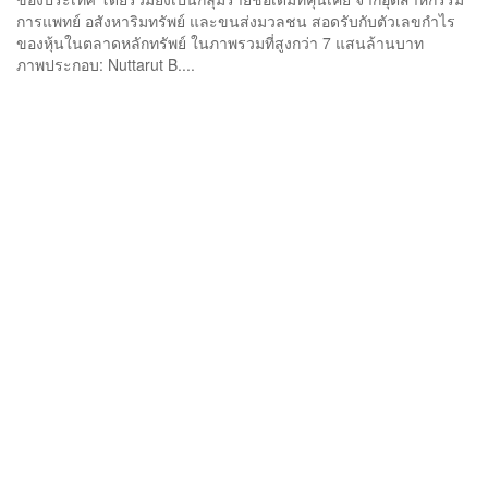
การแพทย์ อสังหาริมทรัพย์ และขนส่งมวลชน สอดรับกับตัวเลขกำไร
ของหุ้นในตลาดหลักทรัพย์ ในภาพรวมที่สูงกว่า 7 แสนล้านบาท
ภาพประกอบ: Nuttarut B....