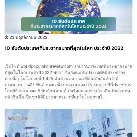
23 พฤศจิกายน 2022
10 อันดับประเทศที่ประชากรมากที่สุดในโลก ประจำปี 2022
เว็บไซต์ worldpopulationreview.com รายงานประเทศที่ประชากรมาก
ที่สุดในโลกประจำปี 2022 พบว่า จีนยังคงเป็นประเทศที่มีประชากร
มากที่สุดในโลกอยู่ที่ 1.425 พันล้านคน ขณะที่อินเดียอันดับ 2 มี
ประชากร 1.421 พันล้านคน ซึ่งรายงานของ UN ระบุว่า ปีนี้ประชากร
โลกมีจำนวนแตะ 8 พันล้านคนแล้ว พร้อมคาดการณ์ว่าอินเดียจะแซง
หน้าจีนขึ้นเป็นชาติที่มีประชากรมากที่สุดในโลกภายใ...