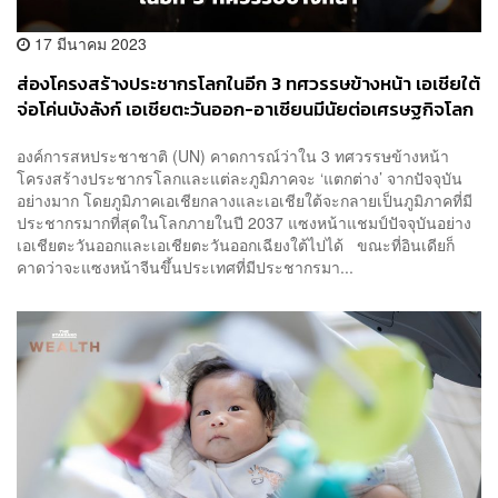
17 มีนาคม 2023
ส่องโครงสร้างประชากรโลกในอีก 3 ทศวรรษข้างหน้า เอเชียใต้
จ่อโค่นบังลังก์ เอเชียตะวันออก-อาเซียนมีนัยต่อเศรษฐกิจโลก
อย่างไร?
องค์การสหประชาชาติ (UN) คาดการณ์ว่าใน 3 ทศวรรษข้างหน้า
โครงสร้างประชากรโลกและแต่ละภูมิภาคจะ ‘แตกต่าง’ จากปัจจุบัน
อย่างมาก โดยภูมิภาคเอเชียกลางและเอเชียใต้จะกลายเป็นภูมิภาคที่มี
ประชากรมากที่สุดในโลกภายในปี 2037 แซงหน้าแชมป์ปัจจุบันอย่าง
เอเชียตะวันออกและเอเชียตะวันออกเฉียงใต้ไปได้ ขณะที่อินเดียก็
คาดว่าจะแซงหน้าจีนขึ้นประเทศที่มีประชากรมา...