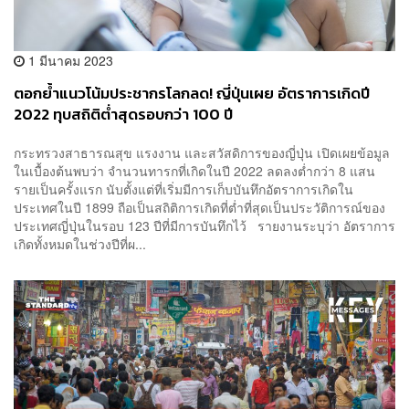
1 มีนาคม 2023
ตอกย้ำแนวโน้มประชากรโลกลด! ญี่ปุ่นเผย อัตราการเกิดปี
2022 ทุบสถิติต่ำสุดรอบกว่า 100 ปี
กระทรวงสาธารณสุข แรงงาน และสวัสดิการของญี่ปุ่น เปิดเผยข้อมูล
ในเบื้องต้นพบว่า จำนวนทารกที่เกิดในปี 2022 ลดลงต่ำกว่า 8 แสน
รายเป็นครั้งแรก นับตั้งแต่ที่เริ่มมีการเก็บบันทึกอัตราการเกิดใน
ประเทศในปี 1899 ถือเป็นสถิติการเกิดที่ต่ำที่สุดเป็นประวัติการณ์ของ
ประเทศญี่ปุ่นในรอบ 123 ปีที่มีการบันทึกไว้ รายงานระบุว่า อัตราการ
เกิดทั้งหมดในช่วงปีที่ผ...