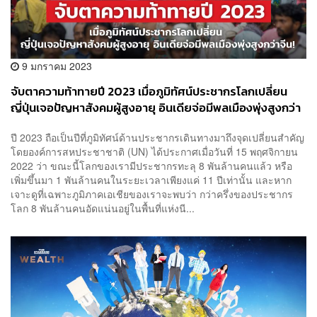
9 มกราคม 2023
จับตาความท้าทายปี 2023 เมื่อภูมิทัศน์ประชากรโลกเปลี่ยน
ญี่ปุ่นเจอปัญหาสังคมผู้สูงอายุ อินเดียจ่อมีพลเมืองพุ่งสูงกว่า
จีน!
ปี 2023 ถือเป็นปีที่ภูมิทัศน์ด้านประชากรเดินทางมาถึงจุดเปลี่ยนสำคัญ
โดยองค์การสหประชาชาติ (UN) ได้ประกาศเมื่อวันที่ 15 พฤศจิกายน
2022 ว่า ขณะนี้โลกของเรามีประชากรทะลุ 8 พันล้านคนแล้ว หรือ
เพิ่มขึ้นมา 1 พันล้านคนในระยะเวลาเพียงแค่ 11 ปีเท่านั้น และหาก
เจาะดูที่เฉพาะภูมิภาคเอเชียของเราจะพบว่า กว่าครึ่งของประชากร
โลก 8 พันล้านคนอัดแน่นอยู่ในพื้นที่แห่งนี...