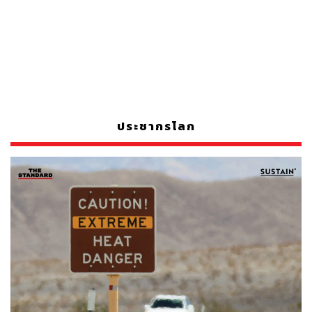
ประชากรโลก