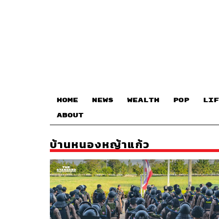
HOME
NEWS
WEALTH
POP
LIF
ABOUT
บ้านหนองหญ้าแก้ว