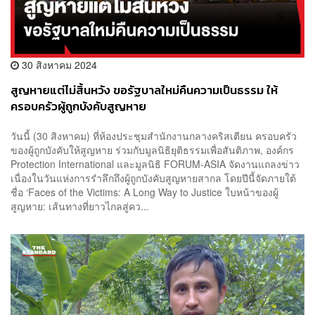
30 สิงหาคม 2024
สูญหายแต่ไม่สิ้นหวัง ขอรัฐบาลใหม่คืนความเป็นธรรม ให้
ครอบครัวผู้ถูกบังคับสูญหาย
วันนี้ (30 สิงหาคม) ที่ห้องประชุมสำนักงานกลางคริสเตียน ครอบครัว
ของผู้ถูกบังคับให้สูญหาย ร่วมกับมูลนิธิยุติธรรมเพื่อสันติภาพ, องค์กร
Protection International และมูลนิธิ FORUM-ASIA จัดงานแถลงข่าว
เนื่องในวันแห่งการรำลึกถึงผู้ถูกบังคับสูญหายสากล โดยปีนี้จัดภายใต้
ชื่อ ‘Faces of the Victims: A Long Way to Justice ใบหน้าของผู้
สูญหาย: เส้นทางที่ยาวไกลสู่คว...