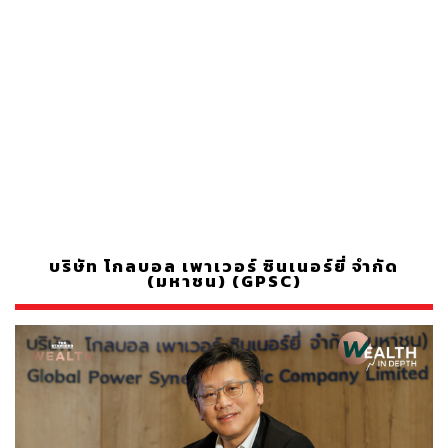
บริษัท โกลบอล เพาเวอร์ ซินเนอร์ยี่ จำกัด
(มหาชน) (GPSC)