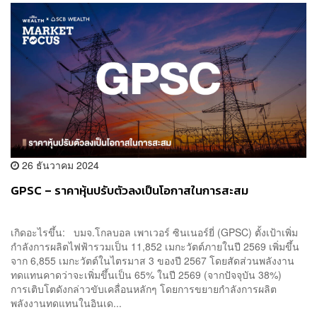
26 ธันวาคม 2024
GPSC – ราคาหุ้นปรับตัวลงเป็นโอกาสในการสะสม
เกิดอะไรขึ้น: บมจ.โกลบอล เพาเวอร์ ซินเนอร์ยี่ (GPSC) ตั้งเป้าเพิ่ม
กำลังการผลิตไฟฟ้ารวมเป็น 11,852 เมกะวัตต์ภายในปี 2569 เพิ่มขึ้น
จาก 6,855 เมกะวัตต์ในไตรมาส 3 ของปี 2567 โดยสัดส่วนพลังงาน
ทดแทนคาดว่าจะเพิ่มขึ้นเป็น 65% ในปี 2569 (จากปัจจุบัน 38%)
การเติบโตดังกล่าวขับเคลื่อนหลักๆ โดยการขยายกำลังการผลิต
พลังงานทดแทนในอินเด...