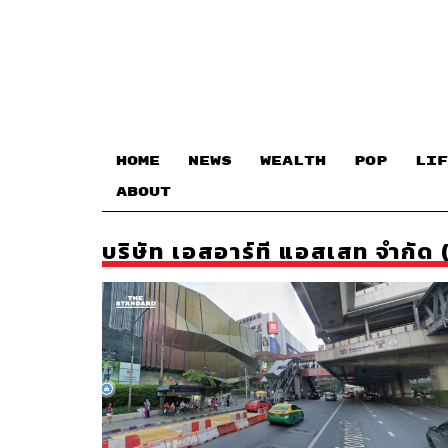
HOME
NEWS
WEALTH
POP
LIF
ABOUT
บริษัท เอสอาร์ที แอสเสท จำกัด