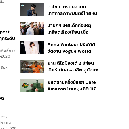
ไร ‘SAF’ เชิงพาณิชย์ครั้ง
ิ่ม
ตาโขน เตรียมฉายที่
แรก หนุนรายได้ครึ่งปีทะลุ
เทศกาลภาพยนตร์ไทย ณ
3.2 แสนล้าน
ประเทศบราซิล
นายกฯ เผยเด็กก่อเหตุ
Sport
เครียดเรื่องเรียน เชื่อ
ุกระดับ
เตรียมการเป็นขั้นตอน ชี้มี
Anna Wintour ประกาศ
กระสุนอีกกว่า 30 นัด หาก
สิทธิ์การ
จัดงาน Vogue World
ไม่จบชีวิตตัวเองอาจสูญ
1-2028
2027 ที่ซานฟรานซิสโก
เสียเพิ่ม
ยาน ดิโอม็องเด้ 2 ปีก่อน
ธมิตร
ยังไร้สโมสรอาชีพ สู่นักเตะ
.
ค่าตัว 125 ล้านยูโร กับคำ
ยอดขายครึ่งปีแรก Cafe
สัญญาถึงน้องสาวผู้ล่วง
Amazon โตทะลุสถิติ 117
ลับ
ล้านแก้ว หนุนธุรกิจไลฟ์
อด
สไตล์ OR โตต่อเนื่อง
นช่วง
นประมูล
ลละ 1,500