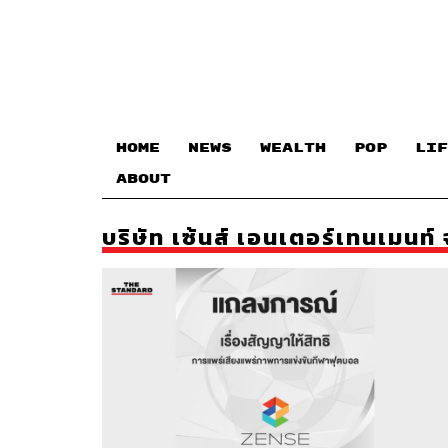
HOME
NEWS
WEALTH
POP
LIF
ABOUT
บริษัท เซ้นส์ เอนเตอร์เทนเมนท์ 