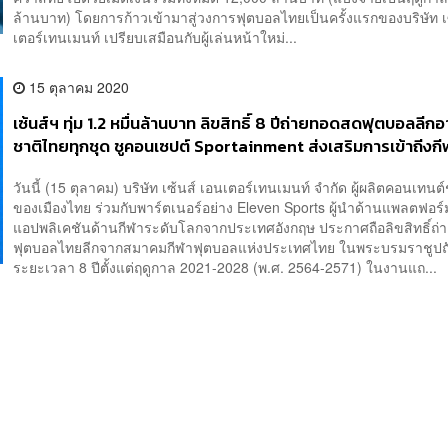
ล้านบาท) โดยการก้าวเข้ามาสู่วงการฟุตบอลไทยเป็นครั้งแรกของบริษัท เ
เตอร์เทนเมนท์ เปรียบเสมือนกับผู้เล่นหน้าใหม่...
15 ตุลาคม 2020
เซ้นส์ฯ ทุ่ม 1.2 หมื่นล้านบาท ลิขสิทธิ์ 8 ปีถ่ายทอดสดฟุตบอลลีก
ชาติไทยทุกชุด ชูคอนเซปต์ Sportainment ส่งเสริมการเข้าถีงกี
ฟุตบอล
วันนี้ (15 ตุลาคม) บริษัท เซ้นส์ เอนเตอร์เทนเมนท์ จำกัด ผู้ผลิตคอนเทนต์
ของเมืองไทย ร่วมกับพาร์ตเนอร์อย่าง Eleven Sports ผู้นำด้านแพลตฟอร
แอปพลิเคชันด้านกีฬาระดับโลกจากประเทศอังกฤษ ประกาศถือลิขสิทธิ์ถ
ฟุตบอลไทยลีก​จากสมาคมกีฬาฟุตบอลแห่งประเทศไทย​ ในพระ​บรม​ราชูปถัม
ระยะเวลา 8 ปีตั้งแต่ฤดูกาล 2021-2028 (พ.ศ. 2564-2571) ในงานแถ...