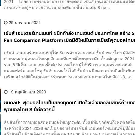
2021 โดยความพร้อมด้านการถ่ายทอดสด เซ้นส์ เอนเตอร์เทนเมนท์ได้เพ
อรรถรสของผู้ชม ด้วยจำนวนกล้องที่มากขึ้นจากเดิม 8 กล...
29 มกราคม 2021
เซ้นส์ เอนเตอร์เทนเมนท์ ผนึกกำลัง เทนเซ็นต์ ประเทศไทย สร้าง 
Fan Companion Platform เปิดมิติใหม่ในการเชียร์ฟุตบอลไทยท
เซ้นส์ เอนเตอร์เทนเมนท์ ผู้ให้บริการด้านคอนเทนต์ชั้นนำของไทย ผู้ถือลิข
ถ่ายทอดสดฟุตบอลไทยทุกลีกและทีมชาติไทยทุกระดับ ตั้งแต่ฤดูกาล 202
รวม 8 ปีเต็ม และ เทนเซ็นต์ ประเทศไทย ผู้ให้บริการเอนเตอร์เทนเมนต์
แพลตฟอร์ม และโซลูชันด้านเทคโนโลยีชั้นนำ ผนึกความร่วมมือเป็นพัน
เตรียมสร้างมิติใหม่ของการรับชมการถ่ายทอดสดฟุตบอลไทยลีก 1-3, เอ..
19 พฤศจิกายน 2020
ชมคลิป: ‘ฟุตบอลไทยเป็นของทุกคน’ เปิดใจเจ้าของลิขสิทธิ์ถ่ายท
ฟุตบอลไทย 8 ปีต่อจากนี้
ลิขสิทธิ์การถ่ายทอดสดฟุตบอลไทยทุกระดับ ตั้งแต่ทีมชาติจนถึงฟุตซอลใ
ระหว่างปี 2021-2028 ตกเป็นของ บริษัท เซ้นส์ เอนเตอร์เทนเมนท์ ผู้ที่ยื่
คว้าสิทธิ์ไปด้วยเม็ดเงินรวมทั้งหมด 12,000 ล้านบาท (แบ่งจ่ายเป็นฤดูกา