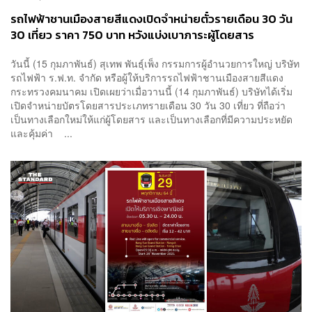
รถไฟฟ้าชานเมืองสายสีแดงเปิดจำหน่ายตั๋วรายเดือน 30 วัน
30 เที่ยว ราคา 750 บาท หวังแบ่งเบาภาระผู้โดยสาร
วันนี้ (15 กุมภาพันธ์) สุเทพ พันธุ์เพ็ง กรรมการผู้อำนวยการใหญ่ บริษัท
รถไฟฟ้า ร.ฟ.ท. จำกัด หรือผู้ให้บริการรถไฟฟ้าชานเมืองสายสีแดง
กระทรวงคมนาคม เปิดเผยว่าเมื่อวานนี้ (14 กุมภาพันธ์) บริษัทได้เริ่ม
เปิดจำหน่ายบัตรโดยสารประเภทรายเดือน 30 วัน 30 เที่ยว ที่ถือว่า
เป็นทางเลือกใหม่ให้แก่ผู้โดยสาร และเป็นทางเลือกที่มีความประหยัด
และคุ้มค่า ...