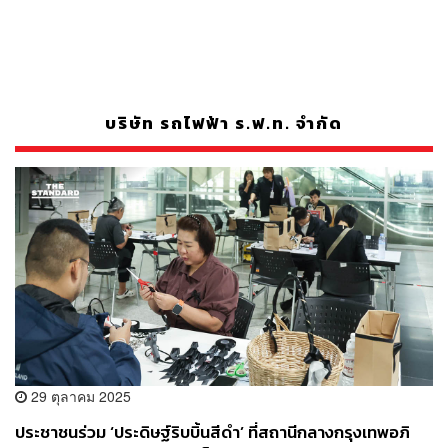
บริษัท รถไฟฟ้า ร.ฟ.ท. จำกัด
29 ตุลาคม 2025
ประชาชนร่วม ‘ประดิษฐ์ริบบิ้นสีดำ’ ที่สถานีกลางกรุงเทพอภิ