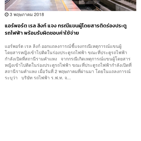
3 พฤษภาคม 2018
แอร์พอร์ต เรล ลิงก์ แจง กรณีแขนผู้โดยสารติดร่องประตู
รถไฟฟ้า พร้อมรับผิดชอบค่าใช้จ่าย
แอร์พอร์ต เรล ลิงก์ ออกแถลงการณ์ชี้แจงกรณีเหตุการณ์แขนผู้
โดยสารหญิงเข้าไปติดในร่องประตูรถไฟฟ้า ขณะที่ประตูรถไฟฟ้า
กำลังเปิดที่สถานีรามคำแหง จากกรณีเกิดเหตุการณ์แขนผู้โดยสาร
หญิงเข้าไปติดในร่องประตูรถไฟฟ้า ขณะที่ประตูรถไฟฟ้ากำลังเปิดที่
สถานีรามคำแหง เมื่อวันที่ 2 พฤษภาคมที่ผ่านมา โดยในแถลงการณ์
ระบุว่า บริษัท รถไฟฟ้า ร.ฟ.ท. จ...