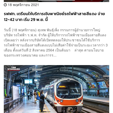
18 พฤศจิกายน 2021
รฟฟท. เตรียมให้บริการเชิงพาณิชย์รถไฟฟ้าสายสีแดง จ่าย
12-42 บาท เริ่ม 29 พ.ย. นี้
วันนี้ (18 พฤศจิกายน) สุเทพ พันธุ์เพ็ง กรรมการผู้อำนวยการใหญ่
บริษัท รถไฟฟ้า ร.ฟ.ท. จำกัด ผู้ให้บริการรถไฟฟ้าชานเมืองสายสีแดง
เปิดเผยว่า หลังจากบริษัทได้เปิดทดลองให้ประชาชนได้ใช้บริการ
รถไฟฟ้าชานเมืองสายสีแดงแบบไม่เสียค่าใช้จ่ายเป็นระยะเวลากว่า 3
เดือน ตั้งแต่วันที่ 2 สิงหาคม 2564 เป็นต้นมา ล่าสุด ตามนโยบาย
ของกระทรวงคมนาคม และการร...