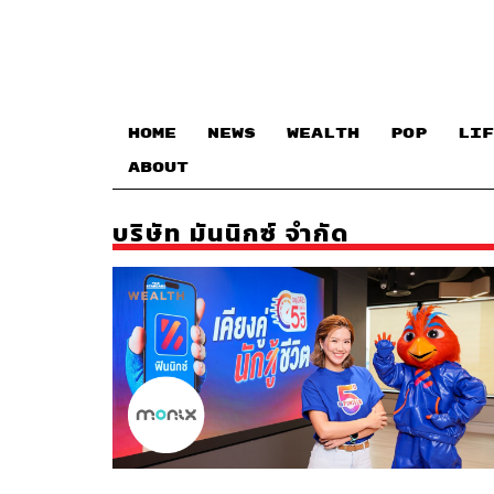
HOME
NEWS
WEALTH
POP
LIF
ABOUT
บริษัท มันนิกซ์ จำกัด