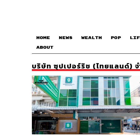
HOME
NEWS
WEALTH
POP
LIF
ABOUT
บริษัท ซุปเปอร์ริช (ไทยแลนด์) จ