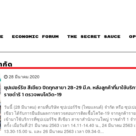
E
ECONOMIC FORUM
THE SECRET SAUCE​
OP
ำกัด
28 มีนาคม 2020
ซุปเปอร์ริช สีเขียว ปิดทุกสาขา 28-29 มี.ค. หลังลูกค้าที่มาใช้บร
ราชดำริ 1 ตรวจพบโควิด-19
วันนี้ (28 มีนาคม) ตามที่บริษัท ซุปเปอร์ริช (ไทยแลนด์) จำกัด หรือ ซุปเปอ
เขียว ได้รับการยืนยันผลการตรวจสอบการติดเชื้อโควิด-19 จากลูกค้ารายหนึ
เข้ามาใช้บริการที่ซุปเปอร์ริช สีเขียว สาขาสำนักงานใหญ่ ราชดำริ 1 จ
ครั้ง เมื่อวันที่ 21 มีนาคม 2563 เวลา 14.11-14.40 น., 24 มีนาคม 2563 
13.30-15.00 น. และ 26 มีนาคม 2563 เวลา 09.34-0...