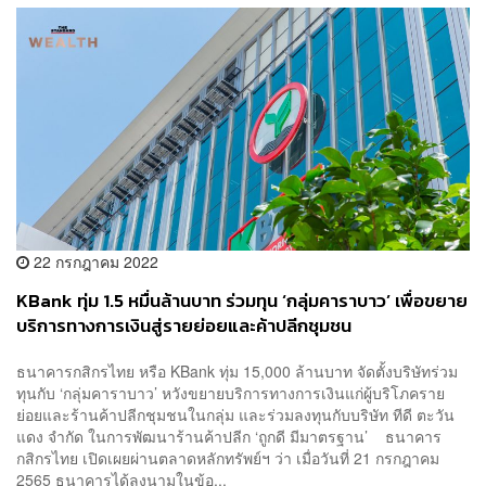
22 กรกฎาคม 2022
KBank ทุ่ม 1.5 หมื่นล้านบาท ร่วมทุน ‘กลุ่มคาราบาว’ เพื่อขยาย
บริการทางการเงินสู่รายย่อยและค้าปลีกชุมชน
ธนาคารกสิกรไทย หรือ KBank ทุ่ม 15,000 ล้านบาท จัดตั้งบริษัทร่วม
ทุนกับ ‘กลุ่มคาราบาว’ หวังขยายบริการทางการเงินแก่ผู้บริโภคราย
ย่อยและร้านค้าปลีกชุมชนในกลุ่ม และร่วมลงทุนกับบริษัท ทีดี ตะวัน
แดง จำกัด ในการพัฒนาร้านค้าปลีก ‘ถูกดี มีมาตรฐาน’ ธนาคาร
กสิกรไทย เปิดเผยผ่านตลาดหลักทรัพย์ฯ ว่า เมื่อวันที่ 21 กรกฎาคม​
2565 ธนาคารได้ลงนามในข้อ...