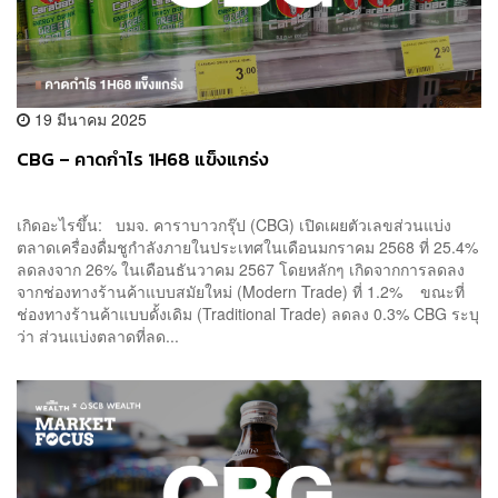
19 มีนาคม 2025
CBG – คาดกำไร 1H68 แข็งแกร่ง
เกิดอะไรขึ้น: บมจ. คาราบาวกรุ๊ป (CBG) เปิดเผยตัวเลขส่วนแบ่ง
ตลาดเครื่องดื่มชูกำลังภายในประเทศในเดือนมกราคม 2568 ที่ 25.4%
ลดลงจาก 26% ในเดือนธันวาคม 2567 โดยหลักๆ เกิดจากการลดลง
จากช่องทางร้านค้าแบบสมัยใหม่ (Modern Trade) ที่ 1.2% ขณะที่
ช่องทางร้านค้าแบบดั้งเดิม (Traditional Trade) ลดลง 0.3% CBG ระบุ
ว่า ส่วนแบ่งตลาดที่ลด...