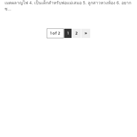
เมตผลาญไฟ 4. เป็นเด็กสำหรับพ่อแม่เสมอ 5. ลูกสาวหวงห้อง 6. อยาก
ซ...
1 of 2
1
2
»