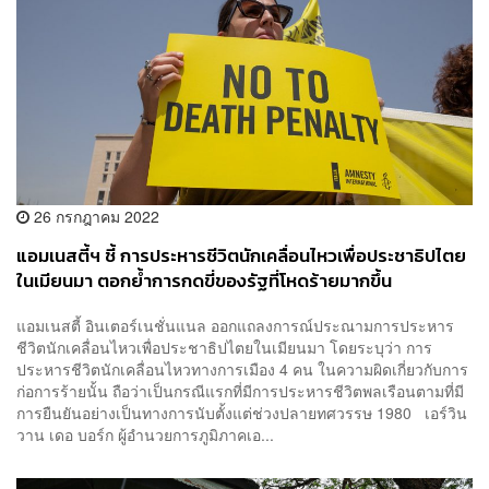
26 กรกฎาคม 2022
แอมเนสตี้ฯ ชี้ การประหารชีวิตนักเคลื่อนไหวเพื่อประชาธิปไตย
ในเมียนมา ตอกย้ำการกดขี่ของรัฐที่โหดร้ายมากขึ้น
แอมเนสตี้ อินเตอร์เนชั่นแนล ออกแถลงการณ์ประณามการประหาร
ชีวิตนักเคลื่อนไหวเพื่อประชาธิปไตยในเมียนมา โดยระบุว่า การ
ประหารชีวิตนักเคลื่อนไหวทางการเมือง 4 คน ในความผิดเกี่ยวกับการ
ก่อการร้ายนั้น ถือว่าเป็นกรณีแรกที่มีการประหารชีวิตพลเรือนตามที่มี
การยืนยันอย่างเป็นทางการนับตั้งแต่ช่วงปลายทศวรรษ 1980 เอร์วิน
วาน เดอ บอร์ก ผู้อำนวยการภูมิภาคเอ...