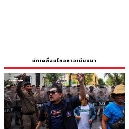
นักเคลื่อนไหวชาวเมียนมา