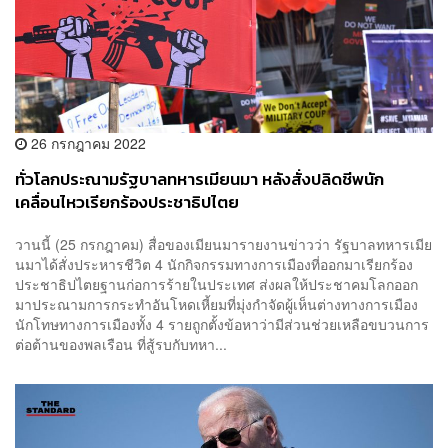
26 กรกฎาคม 2022
ทั่วโลกประณามรัฐบาลทหารเมียนมา หลังสั่งปลิดชีพนัก
เคลื่อนไหวเรียกร้องประชาธิปไตย
วานนี้ (25 กรกฎาคม) สื่อของเมียนมารายงานข่าวว่า รัฐบาลทหารเมีย
นมาได้สั่งประหารชีวิต 4 นักกิจกรรมทางการเมืองที่ออกมาเรียกร้อง
ประชาธิปไตยฐานก่อการร้ายในประเทศ ส่งผลให้ประชาคมโลกออก
มาประณามการกระทำอันโหดเหี้ยมที่มุ่งกำจัดผู้เห็นต่างทางการเมือง
นักโทษทางการเมืองทั้ง 4 รายถูกตั้งข้อหาว่ามีส่วนช่วยเหลือขบวนการ
ต่อต้านของพลเรือน ที่สู้รบกับทหา...