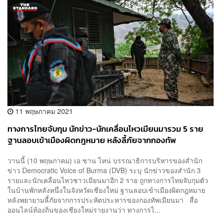
11 พฤษภาคม 2021
ทางการไทยจับกุม นักข่าว-นักเคลื่อนไหวเมียนมารวม 5 ราย
ฐานลอบเข้าเมืองผิดกฎหมาย หลังลี้ภัยจากกองทัพ
วานนี้ (10 พฤษภาคม) เอ ชาน ไหน่ บรรณาธิการบริหารของสำนัก
ข่าว Democratic Voice of Burma (DVB) ระบุ นักข่าวของสำนัก 3
รายและนักเคลื่อนไหวชาวเมียนมาอีก 2 ราย ถูกทางการไทยจับกุมตัว
ในบ้านพักหลังหนึ่งในจังหวัดเชียงใหม่ ฐานลอบเข้าเมืองผิดกฎหมาย
หลังพยายามลี้ภัยจากการประหัตประหารของกองทัพเมียนมา สื่อ
ออนไลน์ท้องถิ่นของเชียงใหม่รายงานว่า ทางการไ...