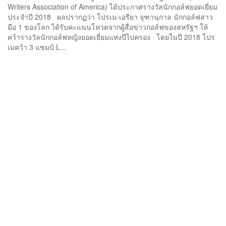
Writers Association of America) ได้ประกาศรางวัลนักกอล์ฟยอดเยี่ยม
ประจำปี 2018 ผลปรากฏว่า โปรเม-เอรียา จุฑานุกาล นักกอล์ฟสาว
มือ 1 ของโลก ได้รับคะแนนโหวตจากผู้สื่อข่าวกอล์ฟของสหรัฐฯ ให้
คว้ารางวัลนักกอล์ฟหญิงยอดเยี่ยมแห่งปีไปครอง โดยในปี 2018 โปร
เมคว้า 3 แชมป์ L...