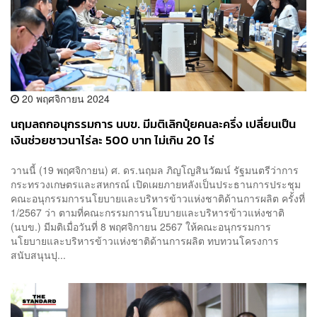
20 พฤศจิกายน 2024
นฤมลถกอนุกรรมการ นบข. มีมติเลิกปุ๋ยคนละครึ่ง เปลี่ยนเป็น
เงินช่วยชาวนาไร่ละ 500 บาท ไม่เกิน 20 ไร่
วานนี้ (19 พฤศจิกายน) ศ. ดร.นฤมล ภิญโญสินวัฒน์ รัฐมนตรีว่าการ
กระทรวงเกษตรและสหกรณ์ เปิดเผยภายหลังเป็นประธานการประชุม
คณะอนุกรรมการนโยบายและบริหารข้าวแห่งชาติด้านการผลิต ครั้งที่
1/2567 ว่า ตามที่คณะกรรมการนโยบายและบริหารข้าวแห่งชาติ
(นบข.) มีมติเมื่อวันที่ 8 พฤศจิกายน 2567 ให้คณะอนุกรรมการ
นโยบายและบริหารข้าวแห่งชาติด้านการผลิต ทบทวนโครงการ
สนับสนุนปุ...