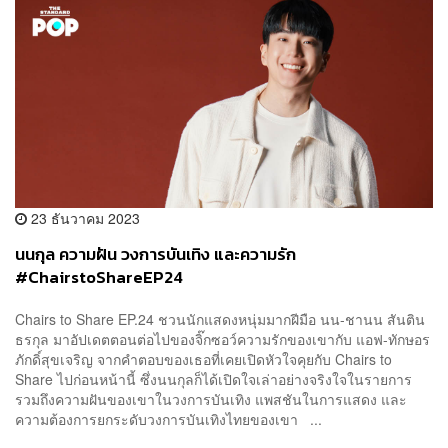
23 ธันวาคม 2023
นนกุล ความฝัน วงการบันเทิง และความรัก
#ChairstoShareEP24
Chairs to Share EP.24 ชวนนักแสดงหนุ่มมากฝีมือ นน-ชานน สันติน
ธรกุล มาอัปเดตตอนต่อไปของจิ๊กซอว์ความรักของเขากับ แอฟ-ทักษอร
ภักดิ์สุขเจริญ จากคำตอบของเธอที่เคยเปิดหัวใจคุยกับ Chairs to
Share ไปก่อนหน้านี้ ซึ่งนนกุลก็ได้เปิดใจเล่าอย่างจริงใจในรายการ
รวมถึงความฝันของเขาในวงการบันเทิง แพสชันในการแสดง และ
ความต้องการยกระดับวงการบันเทิงไทยของเขา ...