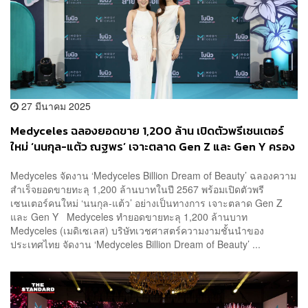
27 มีนาคม 2025
Medyceles ฉลองยอดขาย 1,200 ล้าน เปิดตัวพรีเซนเตอร์
ใหม่ ‘นนกุล-แต้ว ณฐพร’ เจาะตลาด Gen Z และ Gen Y ครอง
แชมป์ตลาดธุรกิจความงาม [ADVERTORIAL]
Medyceles จัดงาน ‘Medyceles Billion Dream of Beauty’ ฉลองความ
สำเร็จยอดขายทะลุ 1,200 ล้านบาทในปี 2567 พร้อมเปิดตัวพรี
เซนเตอร์คนใหม่ ‘นนกุล-แต้ว’ อย่างเป็นทางการ เจาะตลาด Gen Z
และ Gen Y Medyceles ทำยอดขายทะลุ 1,200 ล้านบาท
Medyceles (เมดิเซเลส) บริษัทเวชศาสตร์ความงามชั้นนำของ
ประเทศไทย จัดงาน ‘Medyceles Billion Dream of Beauty’ ...