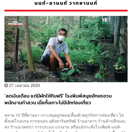
นนท์-อานนท์ วาทยานนท์
27 เมษายน 2020
‘ลดเงินเดือน แต่มีผักให้กินฟรี’ โรงพิมพ์สมุยอักษรชวน
พนักงานทำสวน เมื่อทั้งเกาะไม่มีนักท่องเที่ยว
หลาย 10 ปีที่ผ่านมา เกาะสมุยถูกหล่อเลี้ยงด้วยธุรกิจการท่องเที่ยว ไล่
ตั้งแต่โรงแรม การขนส่ง อสังหาริมทรัพย์ ร้านอาหาร ร้านค้าปลีกและ
ส่ง ร้านนวดสปา การประมง แรงงาน หรือแม้กระทั่งโรงพิมพ์ นนท์-