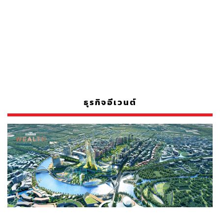
ธุรกิจอีเวนต์