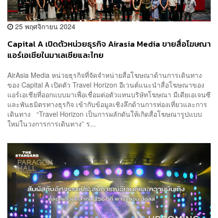
25 พฤศจิกายน 2024
Capital A เปิดตัวหน่วยธุรกิจ Airasia Media ขายสื่อโฆษณา
แอร์เอเชียในมาเลเซียและไทย
AirAsia Media หน่วยธุรกิจที่จัดจำหน่ายสื่อโฆษณาด้านการเดินทาง
ของ Capital A เปิดตัว Travel Horizon อีเวนต์แนะนำสื่อโฆษณาของ
แอร์เอเชียที่ออกแบบมาเพื่อเชื่อมต่อตัวแทนบริษัทโฆษณา มีเดียเอเจนซี
และพันธมิตรทางธุรกิจ เข้ากับข้อมูลเชิงลึกด้านการท่องเที่ยวและการ
เดินทาง “Travel Horizon เป็นการผลักดันให้เกิดสื่อโฆษณารูปแบบ
ใหม่ในวงการการเดินทาง” ร...