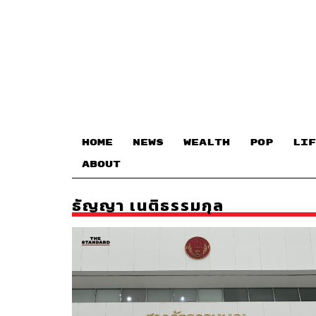
HOME
NEWS
WEALTH
POP
LIF
ABOUT
ธัญญา เนติธรรมกุล