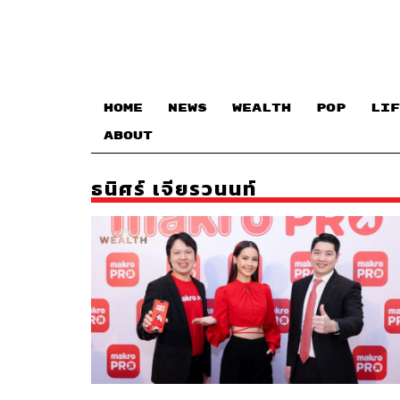
HOME
NEWS
WEALTH
POP
LIF
ABOUT
ธนิศร์ เจียรวนนท์