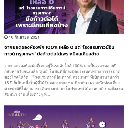
10 กันยายน 2021
จากยอดจองห้องพัก 100% เหลือ 0 แต่ ‘โรงแรมทาวน์อิน
ทาวน์ กรุงเทพฯ’ ยังก้าวต่อได้เพราะมีคนเคียงข้าง
[ADVERTORIAL]
จากยอดจองห้องพักที่เคยอยู่ในระดับใกล้ 100% มาเป็นเวลาหลายปี
กลับหายวับจนเหลือ ‘ศูนย์’ ในทันทีที่ต้องปิดประเทศเพราะการระบาด
ของโรคโควิด ‘โรงแรมทาวน์อินทาวน์ กรุงเทพฯ’ ที่เปิดมานานกว่า
15 ปี ก็เป็นหนึ่งในผู้ที่ได้รับผลกระทบเช่นเดียวกัน เพราะนักท่องเที่ยว
ต่างชาติที่ไม่สามารถเดินทางเข้ามาในประเทศได้ตามปกติ รวมถึงงาน
สัมมนา งานเลี้ยงต่างๆ ที่...