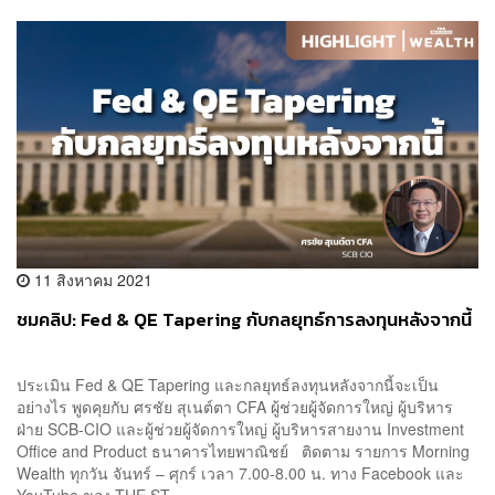
11 สิงหาคม 2021
ชมคลิป: Fed & QE Tapering กับกลยุทธ์การลงทุนหลังจากนี้
ประเมิน Fed & QE Tapering และกลยุทธ์ลงทุนหลังจากนี้จะเป็น
อย่างไร พูดคุยกับ ศรชัย สุเนต์ตา CFA ผู้ช่วยผู้จัดการใหญ่ ผู้บริหาร
ฝ่าย SCB-CIO และผู้ช่วยผู้จัดการใหญ่ ผู้บริหารสายงาน Investment
Office and Product ธนาคารไทยพาณิชย์ ติดตาม รายการ Morning
Wealth ทุกวัน จันทร์ – ศุกร์ เวลา 7.00-8.00 น. ทาง Facebook และ