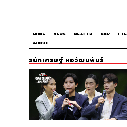
HOME
NEWS
WEALTH
POP
LIF
ABOUT
ธนัทเศรษฐ์ หอวัฒนพันธ์