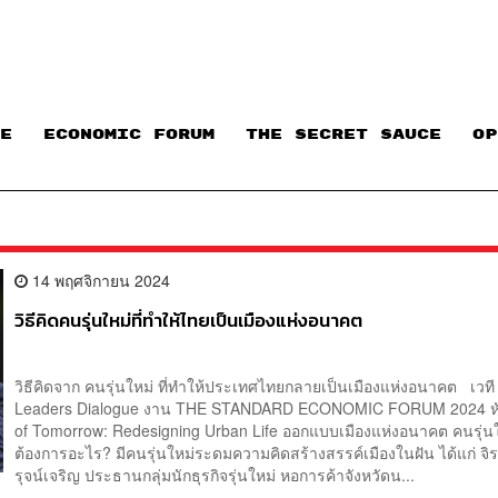
E
ECONOMIC FORUM
THE SECRET SAUCE​
OP
14 พฤศจิกายน 2024
วิธีคิดคนรุ่นใหม่ที่ทำให้ไทยเป็นเมืองแห่งอนาคต
วิธีคิดจาก คนรุ่นใหม่ ที่ทำให้ประเทศไทยกลายเป็นเมืองแห่งอนาคต เวท
Leaders Dialogue งาน THE STANDARD ECONOMIC FORUM 2024 หัว
of Tomorrow: Redesigning Urban Life ออกแบบเมืองแห่งอนาคต คนรุ่น
ต้องการอะไร? มีคนรุ่นใหม่ระดมความคิดสร้างสรรค์เมืองในฝัน ได้แก่ จิรพ
รุจน์เจริญ ประธานกลุ่มนักธุรกิจรุ่นใหม่ หอการค้าจังหวัดน...