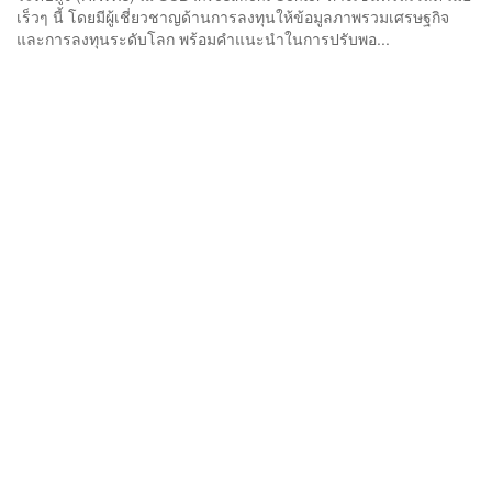
เร็วๆ นี้ โดยมีผู้เชี่ยวชาญด้านการลงทุนให้ข้อมูลภาพรวมเศรษฐกิจ
และการลงทุนระดับโลก พร้อมคำแนะนำในการปรับพอ...