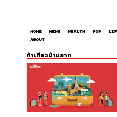
HOME
NEWS
WEALTH
POP
LIF
ABOUT
ท้าเที่ยวข้ามภาค