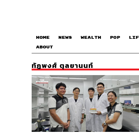
HOME
NEWS
WEALTH
POP
LIF
ABOUT
ทัฏพงศ์ ตุลยานนท์