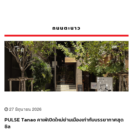
ถนนตะนาว
27 มิถุนายน 2026
PULSE Tanao คาเฟ่เปิดใหม่ย่านเมืองเก่ากับบรรยากาศสุด
ชิล