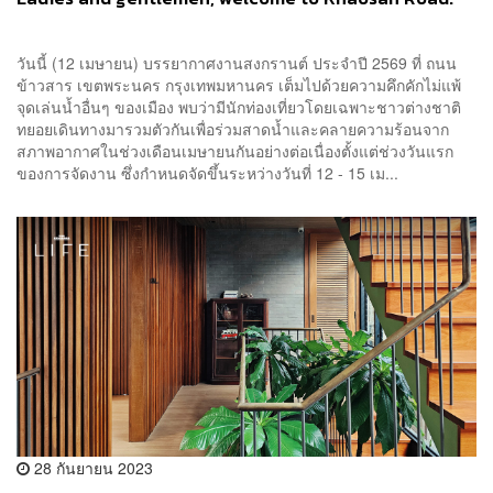
วันนี้ (12 เมษายน) บรรยากาศงานสงกรานต์ ประจำปี 2569 ที่ ถนน
ข้าวสาร เขตพระนคร กรุงเทพมหานคร เต็มไปด้วยความคึกคักไม่แพ้
จุดเล่นน้ำอื่นๆ ของเมือง พบว่ามีนักท่องเที่ยวโดยเฉพาะชาวต่างชาติ
ทยอยเดินทางมารวมตัวกันเพื่อร่วมสาดน้ำและคลายความร้อนจาก
สภาพอากาศในช่วงเดือนเมษายนกันอย่างต่อเนื่องตั้งแต่ช่วงวันแรก
ของการจัดงาน ซึ่งกำหนดจัดขึ้นระหว่างวันที่ 12 - 15 เม...
28 กันยายน 2023