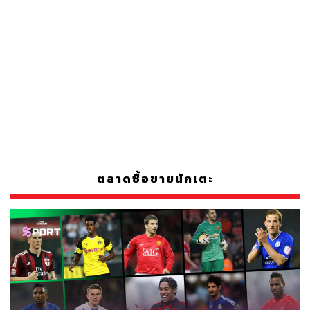
ตลาดซื้อขายนักเตะ