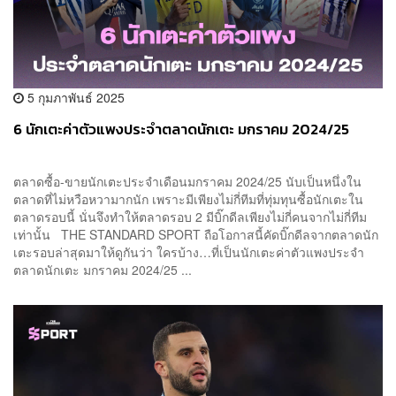
5 กุมภาพันธ์ 2025
6 นักเตะค่าตัวแพงประจำตลาดนักเตะ มกราคม 2024/25
ตลาดซื้อ-ขายนักเตะประจำเดือนมกราคม 2024/25 นับเป็นหนึ่งใน
ตลาดที่ไม่หวือหวามากนัก เพราะมีเพียงไม่กี่ทีมที่ทุ่มทุนซื้อนักเตะใน
ตลาดรอบนี้ นั่นจึงทำให้ตลาดรอบ 2 มีบิ๊กดีลเพียงไม่กี่คนจากไม่กี่ทีม
เท่านั้น THE STANDARD SPORT ถือโอกาสนี้คัดบิ๊กดีลจากตลาดนัก
เตะรอบล่าสุดมาให้ดูกันว่า ใครบ้าง…ที่เป็นนักเตะค่าตัวแพงประจำ
ตลาดนักเตะ มกราคม 2024/25 ...