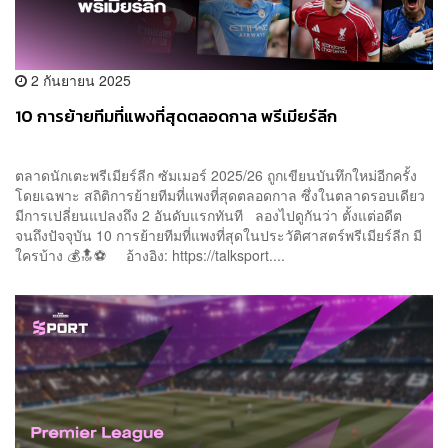
2 กันยายน 2025
10 การย้ายทีมที่แพงที่สุดตลอดกาล พรีเมียร์ลีก
ตลาดนักเตะพรีเมียร์ลีก ซัมเมอร์ 2025/26 ถูกเขียนบันทึกใหม่อีกครั้ง
โดยเฉพาะ สถิติการย้ายทีมที่แพงที่สุดตลอดกาล ซึ่งในตลาดรอบเดียว
มีการเปลี่ยนแปลงถึง 2 อันดับแรกทันที ลองไปดูกันว่า ตั้งแต่อดีต
จนถึงปัจจุบัน 10 การย้ายทีมที่แพงที่สุดในประวัติศาสตร์พรีเมียร์ลีก มี
ใครบ้าง 💰🔝⚽ อ้างอิง: https://talksport....