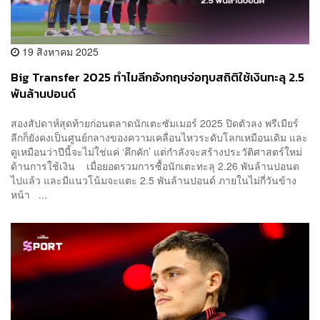
19 สิงหาคม 2025
Big Transfer 2025 ทำไมลีกอังกฤษจ่อทุบสถิติใช้เงินทะลุ 2.5
พันล้านปอนด์
สองสัปดาห์สุดท้ายก่อนตลาดนักเตะซัมเมอร์ 2025 ปิดตัวลง พรีเมียร์
ลีกก็ยังคงเป็นศูนย์กลางของความเคลื่อนไหวระดับโลกเหมือนเดิม และ
ดูเหมือนว่าปีนี้จะไม่ใช่แค่ ‘คึกคัก’ แต่กำลังจะสร้างประวัติศาสตร์ใหม่
ด้านการใช้เงิน เมื่อยอดรวมการซื้อนักเตะทะลุ 2.26 พันล้านปอนด
ไปแล้ว และมีแนวโน้มจะแตะ 2.5 พันล้านปอนด์ ภายในไม่กี่วันข้าง
หน้า ...