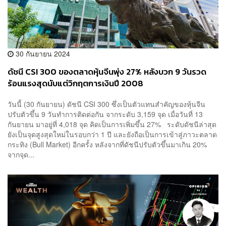
30 กันยายน 2024
ดัชนี CSI 300 ของตลาดหุ้นจีนพุ่ง 27% หลังบวก 9 วันรวด
ร้อนแรงสุดนับแต่วิกฤตการเงินปี 2008
วันนี้ (30 กันยายน) ดัชนี CSI 300 ซึ่งเป็นตัวแทนสำคัญของหุ้นจีน
ปรับตัวขึ้น 9 วันทำการติดต่อกัน จากระดับ 3,159 จุด เมื่อวันที่ 13
กันยายน มาอยู่ที่ 4,018 จุด คิดเป็นการเพิ่มขึ้น 27% ระดับดัชนีล่าสุด
ยังเป็นจุดสูงสุดใหม่ในรอบกว่า 1 ปี และยังถือเป็นการเข้าสู่ภาวะตลาด
กระทิง (Bull Market) อีกครั้ง หลังจากที่ดัชนีปรับตัวขึ้นมาเกิน 20%
จากจุด...