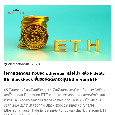
20 พฤศจิกายน 2023
โอกาสตลาดกระทิงของ Ethereum หรือไม่? หลัง Fidelity
และ BlackRock ยื่นขอจัดตั้งกองทุน Ethereum ETF
บริษัทจัดการสินทรัพย์ที่ใหญ่เป็นอันดับสามของโลก Fidelity ได้ยื่นขอ
จัดตั้งกองทุน Ethereum ETF ต่อสำนักงานคณะกรรมการกำกับหลัก
ทรัพย์และตลาดหลักทรัพย์ของสหรัฐอเมริกา (ก.ล.ต.) ซึ่งเป็นระยะ
เวลาเพียงไม่กี่วันหลังจากที่ BlackRock ยื่นขอจัดตั้ง iShares
Ethereum Trust Fidelity ยื่นขอจัดตั้งกองทุนสปอต Ethereum ETF