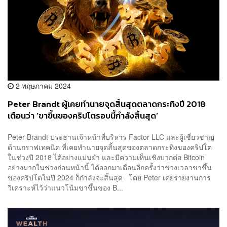
2 พฤษภาคม 2024
Peter Brandt ผู้เคยทำนายจุดสิ้นสุดตลาดกระทิงปี 2018
เตือนว่า ‘ขาขึ้นของคริปโตรอบนี้กำลังสิ้นสุด’
Peter Brandt ประธานเจ้าหน้าที่บริหาร Factor LLC และผู้เชี่ยวชาญ
ด้านกราฟเทคนิค ที่เคยทำนายจุดสิ้นสุดของตลาดกระทิงของคริปโต
ในช่วงปี 2018 ได้อย่างแม่นยำ และมีความเห็นเชิงบวกต่อ Bitcoin
อย่างมากในช่วงก่อนหน้านี้ ได้ออกมาเตือนอีกครั้งว่าช่วงเวลาขาขึ้น
ของคริปโตในปี 2024 ก็กำลังจะสิ้นสุด โดย Peter เคยรายงานการ
วิเคราะห์ไว้ว่าแนวโน้มขาขึ้นของ B...