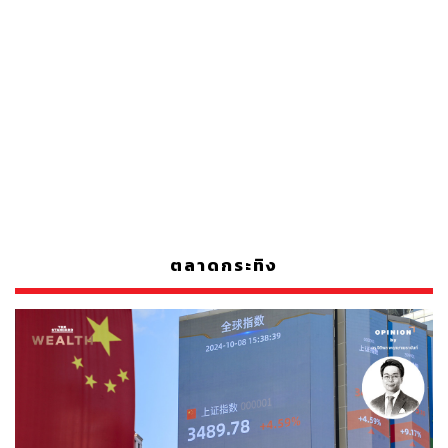
ตลาดกระทิง