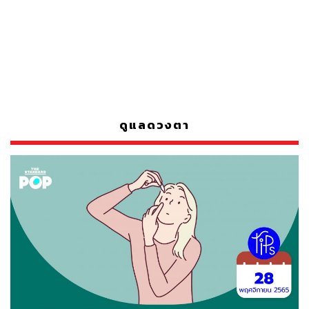
ดูแลดวงตา