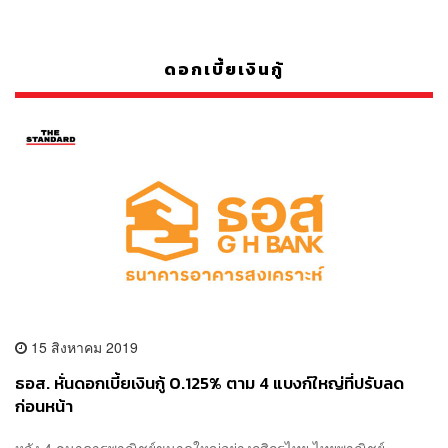
ดอกเบี้ยเงินกู้
15 สิงหาคม 2019
ธอส. หั่นดอกเบี้ยเงินกู้ 0.125% ตาม 4 แบงก์ใหญ่ที่ปรับลด
ก่อนหน้า
หลัง 4 ธนาคารพาณิชย์ขนาดใหญ่อย่างกสิกรไทย ไทยพาณิชย์