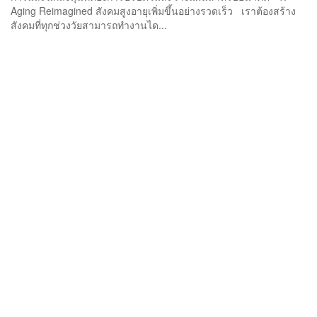
Aging Reimagined สังคมสูงอายุเพิ่มขึ้นอย่างรวดเร็ว เราต้องสร้าง
สังคมที่ทุกช่วงวัยสามารถทำงานได...