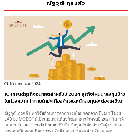
ณัฐวุฒิ กุลแก้ว
15 มกราคม 2024
10 เทรนด์ธุรกิจอนาคตสำหรับปี 2024 ธุรกิจไหนน่าลงทุนบ้าง
ในห้วงความท้าทายใหม่ๆ ที่องค์กรและนักลงทุนจะต้องเผชิญ
ณัฐวุฒิ กุลแก้ว นักวิจัยด้านการคาดการณ์อนาคตจาก FutureTales
LAB by MQDC ได้เปิดเผยเทรนด์ธุรกิจอนาคตสำหรับปี 2024 ในเวที
เสวนา Future Trends Forum ซึ่งเป็นข้อมูลสำคัญสำหรับผู้ประกอบ
การและนักลงทุนที่ต้องการปรับตัวและวางแผนสำหรับอนาคต 1.