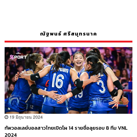
ณัฐพนธ์ ศรีสมุทรนาค
19 มิถุนายน 2024
ทัพวอลเลย์บอลสาวไทยเปิดโผ 14 รายชื่อลุยรอบ 8 ทีม VNL
2024