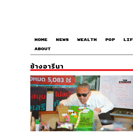
HOME
NEWS
WEALTH
POP
LIF
ABOUT
ช้างอารีนา