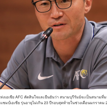
ห่งเอเชีย AFC ตัดสินใจและยืนยันว่า สนามบุรีรัมย์จะเป็นสนามที่ม
มป์เอเชีย รุ่นอายุไม่เกิน 23 ปีรอบสุดท้ายในช่วงเดือนมกราคม 